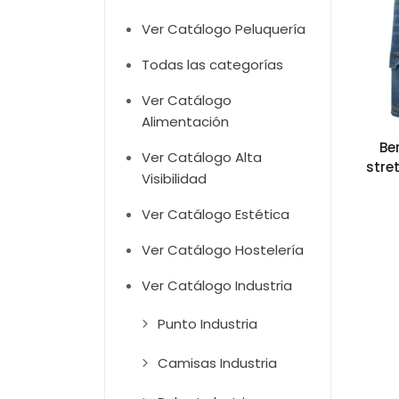
Ver Catálogo Peluquería
Todas las categorías
Ver Catálogo
Alimentación
Be
Ver Catálogo Alta
stre
Visibilidad
Ver Catálogo Estética
Ver Catálogo Hostelería
Ver Catálogo Industria
Punto Industria
Camisas Industria