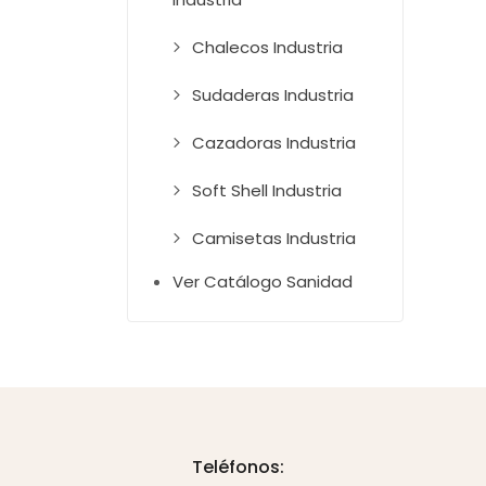
Chalecos Industria
Sudaderas Industria
Cazadoras Industria
Soft Shell Industria
Camisetas Industria
Ver Catálogo Sanidad
Teléfonos: