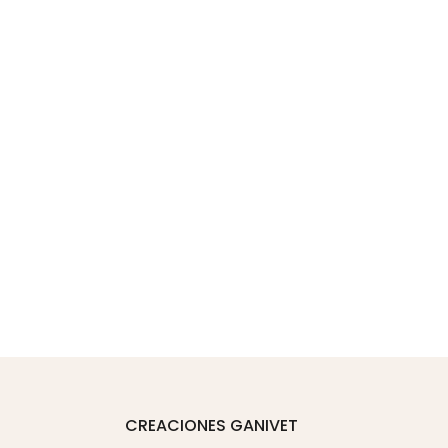
CREACIONES GANIVET