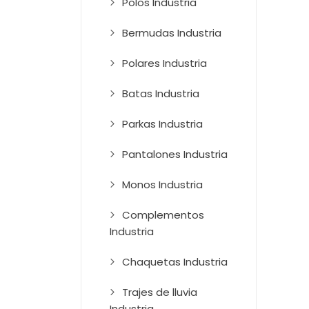
Polos Industria
Bermudas Industria
Polares Industria
Batas Industria
Parkas Industria
Pantalones Industria
Monos Industria
Complementos
Industria
Chaquetas Industria
Trajes de lluvia
Industria