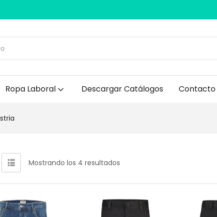
Ropa Laboral
Descargar Catálogos
Contacto
tria
Mostrando los 4 resultados