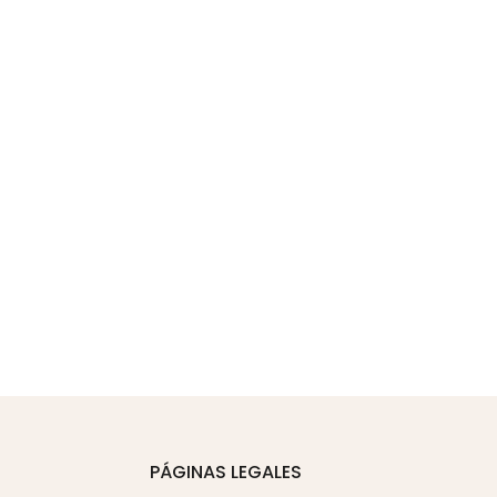
PÁGINAS LEGALES