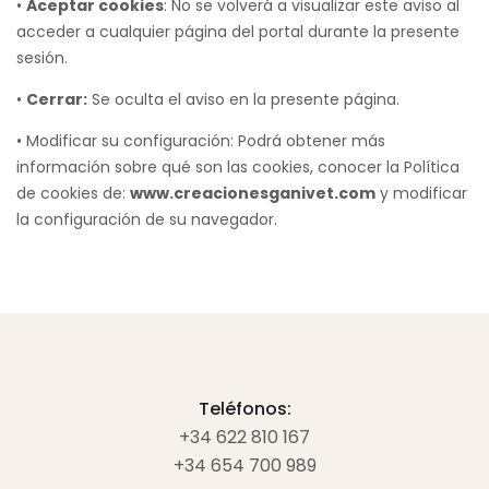
•
Aceptar cookies
: No se volverá a visualizar este aviso al
acceder a cualquier página del portal durante la presente
sesión.
•
Cerrar:
Se oculta el aviso en la presente página.
• Modificar su configuración: Podrá obtener más
información sobre qué son las cookies, conocer la Política
de cookies de:
www.creacionesganivet.com
y modificar
la configuración de su navegador.
Teléfonos:
+34 622 810 167
+34 654 700 989