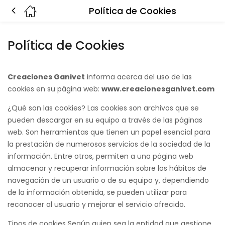
Política de Cookies
Política de Cookies
Creaciones Ganivet
informa acerca del uso de las
cookies en su página web:
www.creacionesganivet.com
¿Qué son las cookies? Las cookies son archivos que se
pueden descargar en su equipo a través de las páginas
web. Son herramientas que tienen un papel esencial para
la prestación de numerosos servicios de la sociedad de la
información. Entre otros, permiten a una página web
almacenar y recuperar información sobre los hábitos de
navegación de un usuario o de su equipo y, dependiendo
de la información obtenida, se pueden utilizar para
reconocer al usuario y mejorar el servicio ofrecido.
Tipos de cookies Según quien sea la entidad que gestione