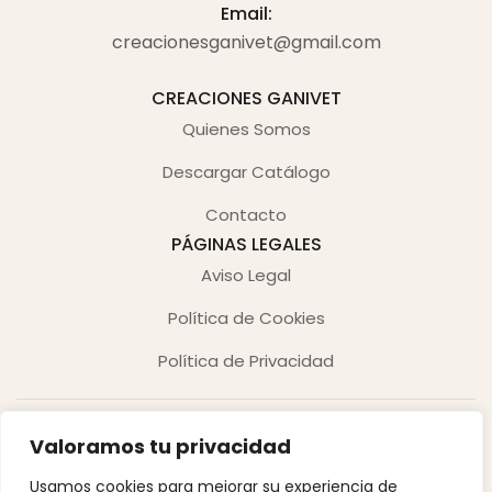
Email:
creacionesganivet@gmail.com
CREACIONES GANIVET
Quienes Somos
Descargar Catálogo
Contacto
PÁGINAS LEGALES
Aviso Legal
Política de Cookies
Política de Privacidad
Valoramos tu privacidad
Usamos cookies para mejorar su experiencia de