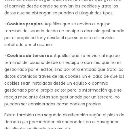
el dominio desde donde se envían las cookies y trate los
datos que se obtengan se pueden distinguir dos tipos:
•
Cookies propias
: Aquéllas que se envían al equipo
terminal del usuario desde un equipo o dominio gestionado
por el propio editor y desde el que se presta el servicio
solicitado por el usuario.
•
Cookies de terceros
: Aquéllas que se envían al equipo
terminal del usuario desde un equipo o dominio que no es
gestionado por el editor, sino por otra entidad que trata los
datos obtenidos través de las cookies. En el caso de que las
cookies sean instaladas desde un equipo o dominio
gestionado por el propio editor pero la información que se
recoja mediante éstas sea gestionada por un tercero, no
pueden ser consideradas como cookies propias.
Existe también una segunda clasificación según el plazo de
tiempo que permanecen almacenadas en el navegador
del cliente, pudiendo tratarse de: