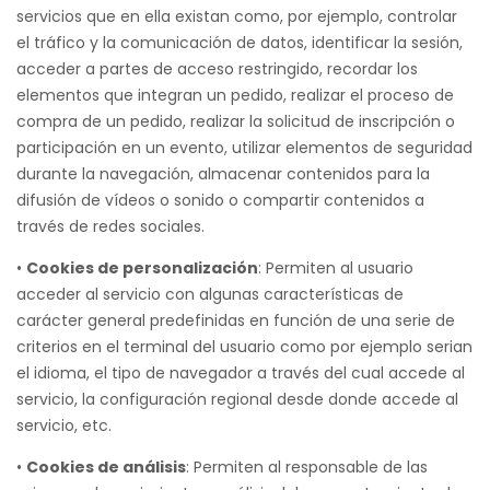
servicios que en ella existan como, por ejemplo, controlar
el tráfico y la comunicación de datos, identificar la sesión,
acceder a partes de acceso restringido, recordar los
elementos que integran un pedido, realizar el proceso de
compra de un pedido, realizar la solicitud de inscripción o
participación en un evento, utilizar elementos de seguridad
durante la navegación, almacenar contenidos para la
difusión de vídeos o sonido o compartir contenidos a
través de redes sociales.
•
Cookies de personalización
: Permiten al usuario
acceder al servicio con algunas características de
carácter general predefinidas en función de una serie de
criterios en el terminal del usuario como por ejemplo serian
el idioma, el tipo de navegador a través del cual accede al
servicio, la configuración regional desde donde accede al
servicio, etc.
•
Cookies de análisis
: Permiten al responsable de las