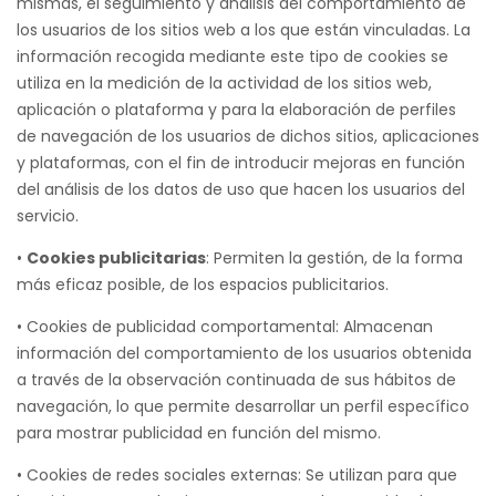
mismas, el seguimiento y análisis del comportamiento de
los usuarios de los sitios web a los que están vinculadas. La
información recogida mediante este tipo de cookies se
utiliza en la medición de la actividad de los sitios web,
aplicación o plataforma y para la elaboración de perfiles
de navegación de los usuarios de dichos sitios, aplicaciones
y plataformas, con el fin de introducir mejoras en función
del análisis de los datos de uso que hacen los usuarios del
servicio.
•
Cookies publicitarias
: Permiten la gestión, de la forma
más eficaz posible, de los espacios publicitarios.
• Cookies de publicidad comportamental: Almacenan
información del comportamiento de los usuarios obtenida
a través de la observación continuada de sus hábitos de
navegación, lo que permite desarrollar un perfil específico
para mostrar publicidad en función del mismo.
• Cookies de redes sociales externas: Se utilizan para que