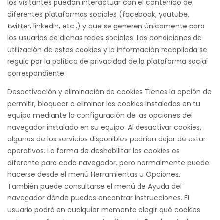
los visitantes puedan interactuar con el contenido de
diferentes plataformas sociales (facebook, youtube,
twitter, linkedIn, etc..) y que se generen únicamente para
los usuarios de dichas redes sociales. Las condiciones de
utilización de estas cookies y la información recopilada se
regula por la política de privacidad de la plataforma social
correspondiente.
Desactivación y eliminación de cookies Tienes la opción de
permitir, bloquear o eliminar las cookies instaladas en tu
equipo mediante la configuración de las opciones del
navegador instalado en su equipo. Al desactivar cookies,
algunos de los servicios disponibles podrían dejar de estar
operativos. La forma de deshabilitar las cookies es
diferente para cada navegador, pero normalmente puede
hacerse desde el menú Herramientas u Opciones.
También puede consultarse el menú de Ayuda del
navegador dónde puedes encontrar instrucciones. El
usuario podrá en cualquier momento elegir qué cookies