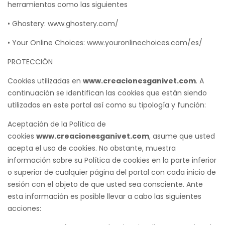
herramientas como las siguientes
• Ghostery: www.ghostery.com/
• Your Online Choices: www.youronlinechoices.com/es/
PROTECCIÓN
Cookies utilizadas en
www.creacionesganivet.com
. A
continuación se identifican las cookies que están siendo
utilizadas en este portal así como su tipología y función:
Aceptación de la Política de
cookies
www.creacionesganivet.com
, asume que usted
acepta el uso de cookies. No obstante, muestra
información sobre su Política de cookies en la parte inferior
o superior de cualquier página del portal con cada inicio de
sesión con el objeto de que usted sea consciente. Ante
esta información es posible llevar a cabo las siguientes
acciones: