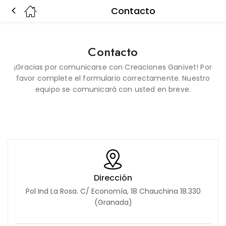
Contacto
Contacto
¡Gracias por comunicarse con Creaciones Ganivet! Por
favor complete el formulario correctamente. Nuestro
equipo se comunicará con usted en breve.
Dirección
Pol Ind La Rosa. C/ Economía, 18 Chauchina 18.330
(Granada)