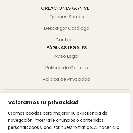
CREACIONES GANIVET
Quienes Somos
Descargar Catálogo
Contacto
PÁGINAS LEGALES
Aviso Legal
Política de Cookies
Política de Privacidad
Valoramos tu privacidad
Usamos cookies para mejorar su experiencia de
navegación, mostrarle anuncios o contenidos
Copyright © 2026. Derechos reservados.
personalizados y analizar nuestro tráfico. Al hacer clic