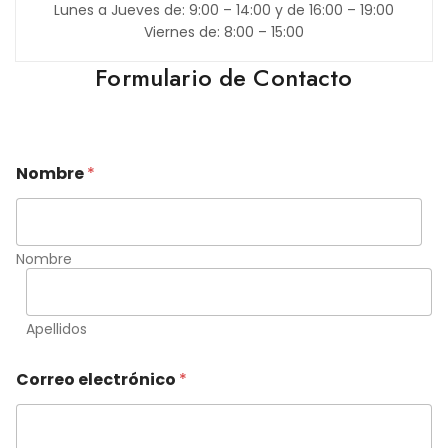
Lunes a Jueves de: 9:00 – 14:00 y de 16:00 – 19:00
Viernes de: 8:00 – 15:00
Formulario de Contacto
Nombre
*
Nombre
Apellidos
Correo electrónico
*