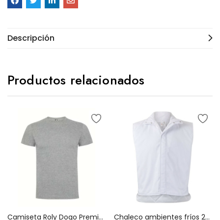
Descripción
Productos relacionados
Camiseta Roly Dogo Premium Unisex
Chaleco ambientes fríos 255901