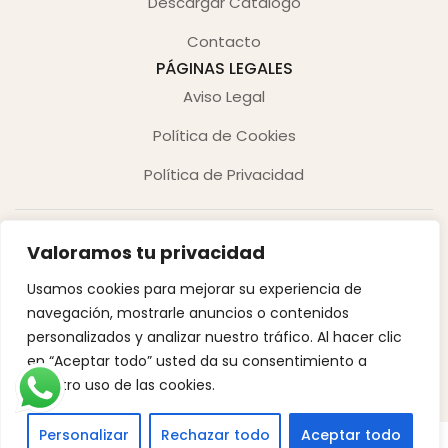
Descargar Catálogo
Contacto
PÁGINAS LEGALES
Aviso Legal
Política de Cookies
Política de Privacidad
Valoramos tu privacidad
Usamos cookies para mejorar su experiencia de
navegación, mostrarle anuncios o contenidos
Copyright © 2026. Derechos reservados.
personalizados y analizar nuestro tráfico. Al hacer clic
en “Aceptar todo” usted da su consentimiento a
Desarrollado por Innoweb Media
nuestro uso de las cookies.
Personalizar
Rechazar todo
Aceptar todo