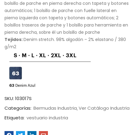
bolsillo de parche en pierna derecha con tapeta y botones
automáticos; 1 bolsillo de parche con fuelle lateral en
pierna izquierda con tapeta y botones automáticos; 2
bolsillos traseros de parche y 1 bolsillo para herramienta en
pierna derecha, sobre él un bolsillo de parche
Tejidos:
Denim stretch. 98% algodón – 2% elastano / 380
g/m2
SKU:
103017S
Categorías:
Bermudas Industria
Ver Catálogo Industria
Etiqueta:
vestuario industria