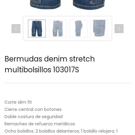
Bermudas denim stretch
multibolsillos 103017S
Corte slim fit
Cierre central con botones
Doble costura de seguridad
Remaches de refuerzo metálicos
Ocho bolsillos: 2 bolsillos delanteros; 1 bolsillo relojero; 1