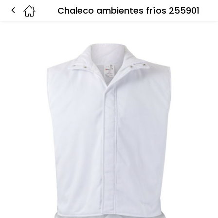
Chaleco ambientes fríos 255901