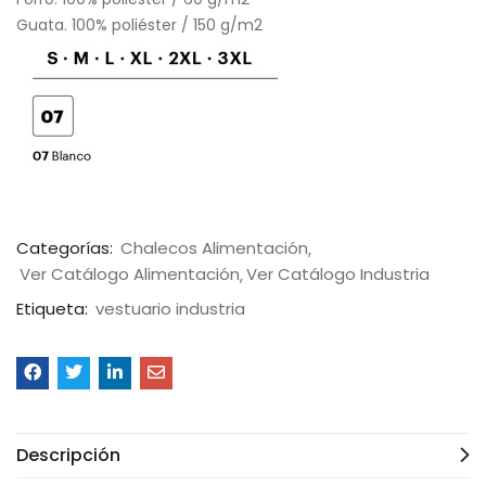
Guata. 100% poliéster / 150 g/m2
Categorías:
Chalecos Alimentación
Ver Catálogo Alimentación
Ver Catálogo Industria
Etiqueta:
vestuario industria
Descripción