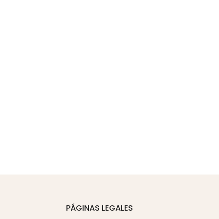
PÁGINAS LEGALES