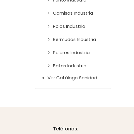
Camisas Industria
Polos Industria
Bermudas Industria
Polares Industria
Batas Industria
Ver Catálogo Sanidad
Teléfonos: