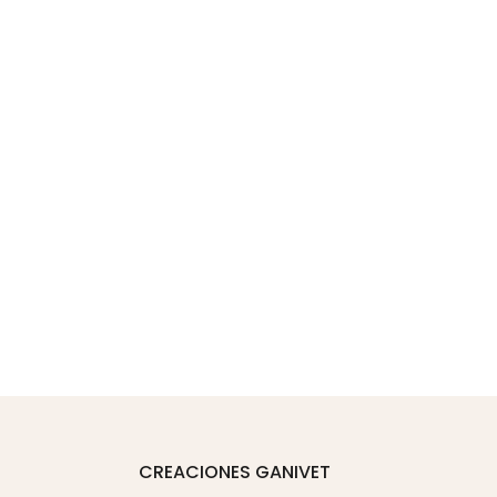
CREACIONES GANIVET