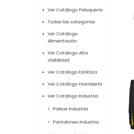
Ver Catálogo Peluquería
Todas las categorías
Ver Catálogo
Alimentación
Ver Catálogo Alta
Visibilidad
Ver Catálogo Estética
Ver Catálogo Hostelería
Ver Catálogo Industria
Parkas Industria
Pantalones Industria