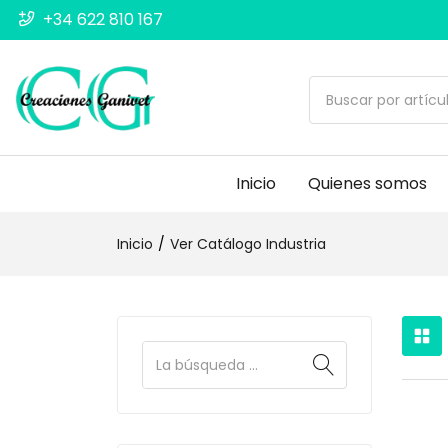
+34 622 810 167
Inicio
Quienes somos
Inicio
Ver Catálogo Industria