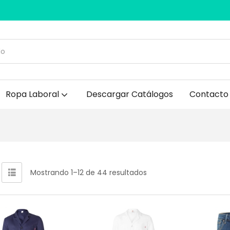
Ropa Laboral
Descargar Catálogos
Contacto
Mostrando 1–12 de 44 resultados