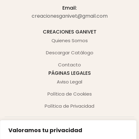
Email:
creacionesganivet@gmail.com
CREACIONES GANIVET
Quienes Somos
Descargar Catálogo
Contacto
PÁGINAS LEGALES
Aviso Legal
Política de Cookies
Política de Privacidad
Valoramos tu privacidad