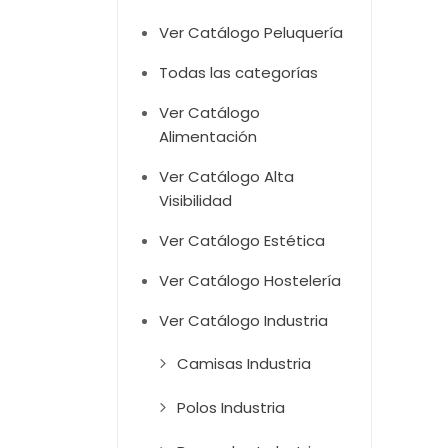
Ver Catálogo Peluquería
Todas las categorías
Ver Catálogo
Alimentación
Ver Catálogo Alta
Visibilidad
Ver Catálogo Estética
Ver Catálogo Hostelería
Ver Catálogo Industria
Camisas Industria
Polos Industria