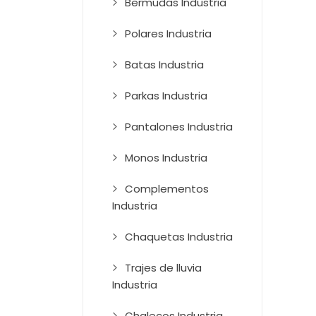
Bermudas Industria
Polares Industria
Batas Industria
Parkas Industria
Pantalones Industria
Monos Industria
Complementos
Industria
Chaquetas Industria
Trajes de lluvia
Industria
Chalecos Industria