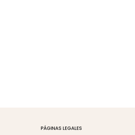
PÁGINAS LEGALES