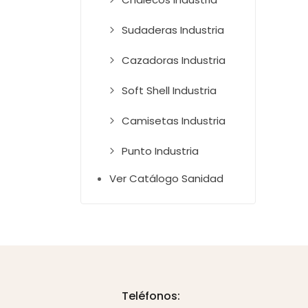
Sudaderas Industria
Cazadoras Industria
Soft Shell Industria
Camisetas Industria
Punto Industria
Ver Catálogo Sanidad
Teléfonos: