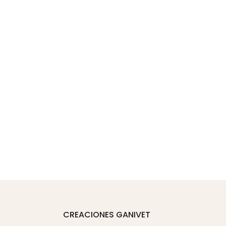
CREACIONES GANIVET