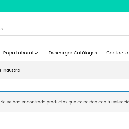
Ropa Laboral
Descargar Catálogos
Contacto
Industria
No se han encontrado productos que coincidan con tu selecció