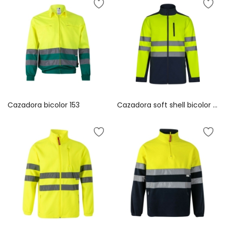
Cazadora bicolor 153
Cazadora soft shell bicolor 306006