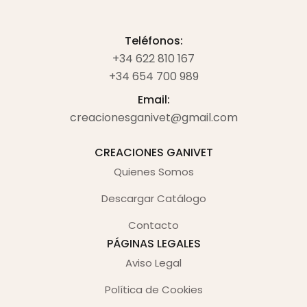
Teléfonos:
+34 622 810 167
+34 654 700 989
Email:
creacionesganivet@gmail.com
CREACIONES GANIVET
Quienes Somos
Descargar Catálogo
Contacto
PÁGINAS LEGALES
Aviso Legal
Política de Cookies