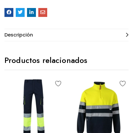
Descripción
Productos relacionados