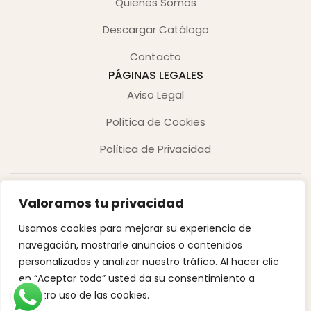
Quienes Somos
Descargar Catálogo
Contacto
PÁGINAS LEGALES
Aviso Legal
Política de Cookies
Política de Privacidad
Valoramos tu privacidad
Usamos cookies para mejorar su experiencia de
navegación, mostrarle anuncios o contenidos
Copyright © 2026. Derechos reservados.
personalizados y analizar nuestro tráfico. Al hacer clic
en “Aceptar todo” usted da su consentimiento a
Desarrollado por Innoweb Media
nuestro uso de las cookies.