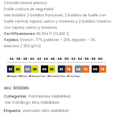
Cinturilla lateral elástica
Doble costura de seguridad
Seis bolsillos: 2 bolsillos franceses; 2 bolsillos de fuelle con
fuelle central, tapeta, velcro y tiradores y 2 bolsillos traseros
con tapeta, velcro y tiradores
Certificaciones:
EN 20471 (CLASE 1)
Tejidos:
Stretch. 77% poliéster – 20% algodón – 3%
elastano / 250 g/m2
SKU:
303008S
Categorías:
Pantalones Visibilidad
Ver Catálogo Alta Visibilidad
Etiqueta:
vestuario alta visibilidad