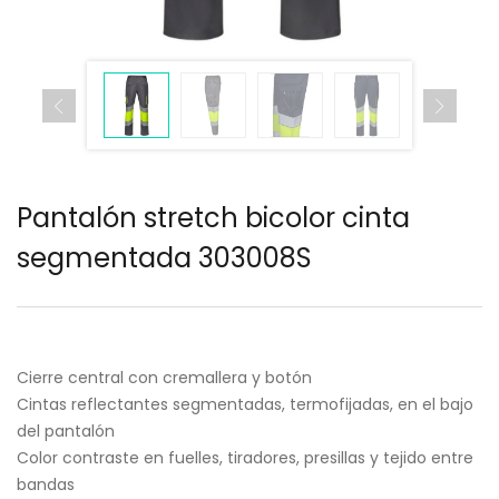
Pantalón stretch bicolor cinta
segmentada 303008S
Cierre central con cremallera y botón
Cintas reflectantes segmentadas, termofijadas, en el bajo
del pantalón
Color contraste en fuelles, tiradores, presillas y tejido entre
bandas