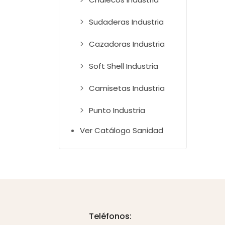
Sudaderas Industria
Cazadoras Industria
Soft Shell Industria
Camisetas Industria
Punto Industria
Ver Catálogo Sanidad
Teléfonos: