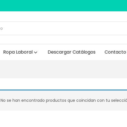
Ropa Laboral
Descargar Catálogos
Contacto
No se han encontrado productos que coincidan con tu selecció