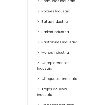
Bermudas Industria
Polares Industria
Batas Industria
Parkas Industria
Pantalones Industria
Monos Industria
Complementos
Industria
Chaquetas Industria
Trajes de lluvia
Industria
Chalecos Industria