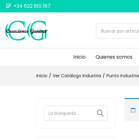
+34 622 810 167
Inicio
Quienes somos
Inicio
Ver Catálogo Industria
Punto Industria