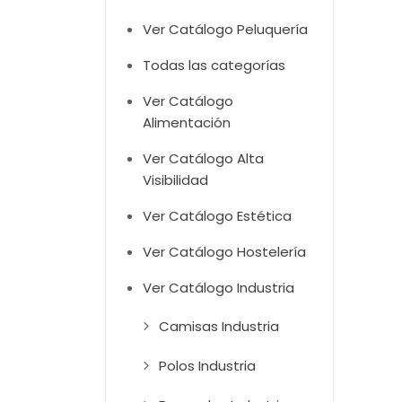
Ver Catálogo Peluquería
Todas las categorías
Ver Catálogo
Alimentación
Ver Catálogo Alta
Visibilidad
Ver Catálogo Estética
Ver Catálogo Hostelería
Ver Catálogo Industria
Camisas Industria
Polos Industria