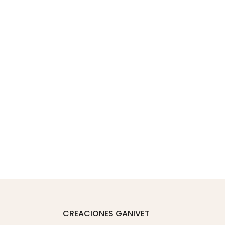
CREACIONES GANIVET