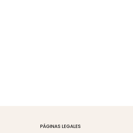
PÁGINAS LEGALES