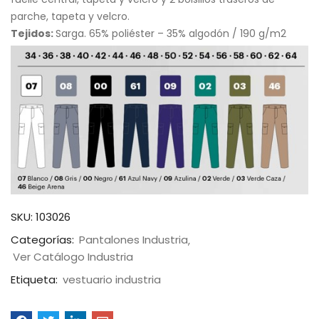
parche, tapeta y velcro.
Tejidos:
Sarga. 65% poliéster – 35% algodón / 190 g/m2
SKU:
103026
Categorías:
Pantalones Industria
Ver Catálogo Industria
Etiqueta:
vestuario industria