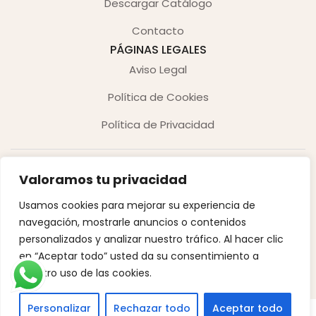
Descargar Catálogo
Contacto
PÁGINAS LEGALES
Aviso Legal
Política de Cookies
Política de Privacidad
Valoramos tu privacidad
Usamos cookies para mejorar su experiencia de
navegación, mostrarle anuncios o contenidos
Copyright © 2026. Derechos reservados.
personalizados y analizar nuestro tráfico. Al hacer clic
en “Aceptar todo” usted da su consentimiento a
Desarrollado por Innoweb Media
nuestro uso de las cookies.
Personalizar
Rechazar todo
Aceptar todo