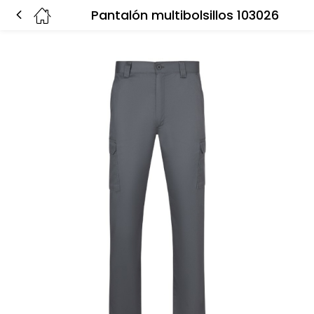
Pantalón multibolsillos 103026