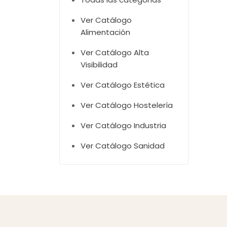
Ver Catálogo
Alimentación
Ver Catálogo Alta
Visibilidad
Ver Catálogo Estética
Ver Catálogo Hostelería
Ver Catálogo Industria
Ver Catálogo Sanidad