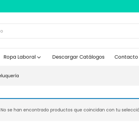
Ropa Laboral
Descargar Catálogos
Contacto
eluquería
No se han encontrado productos que coincidan con tu selecció