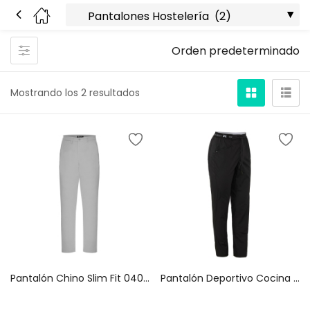
Orden predeterminado
Mostrando los 2 resultados
Pantalón Chino Slim Fit 04019
Pantalón Deportivo Cocina Slim Fit 04009