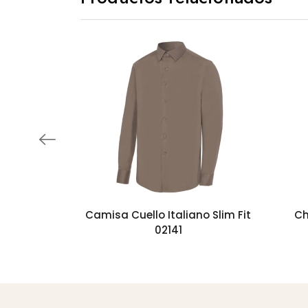
Camisa Cuello Italiano Slim Fit
Ch
02141