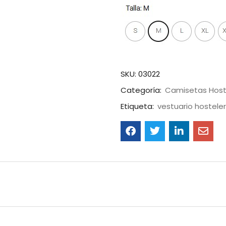
SKU:
03022
Categoría:
Camisetas Host
Etiqueta:
vestuario hosteler