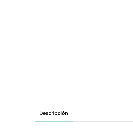
Descripción