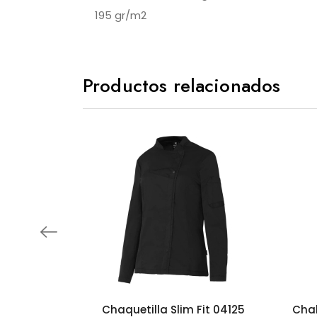
195 gr/m2
Productos relacionados
Chaquetilla Slim Fit 04125
Chal