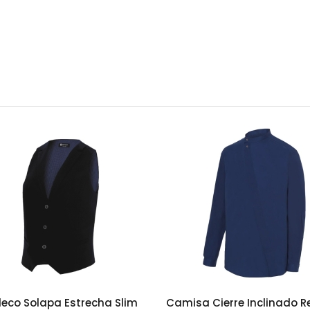
eco Solapa Estrecha Slim
Camisa Cierre Inclinado R