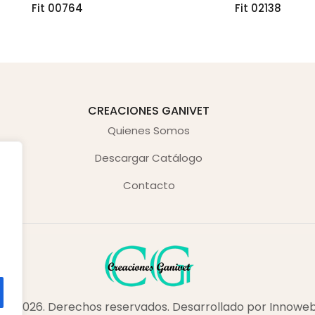
Fit 00764
Fit 02138
CREACIONES GANIVET
Quienes Somos
Descargar Catálogo
Contacto
 © 2026. Derechos reservados. Desarrollado por Innowe