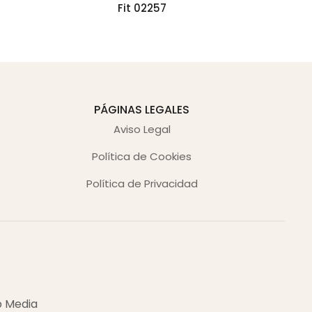
Fit 02257
PÁGINAS LEGALES
Aviso Legal
Política de Cookies
Política de Privacidad
b Media