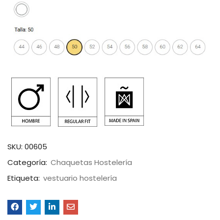
SKU:
00605
Categoría:
Chaquetas Hostelería
Etiqueta:
vestuario hostelería