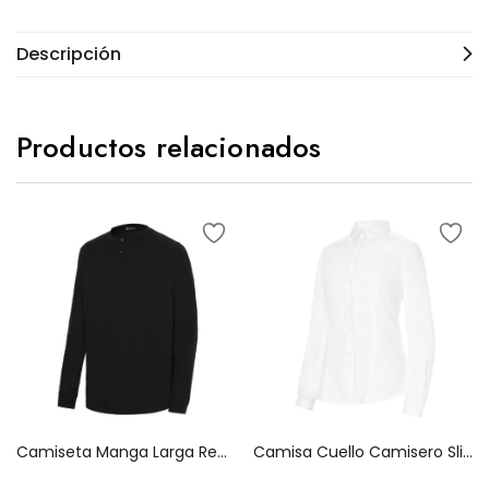
Descripción
Productos relacionados
Camiseta Manga Larga Regular Fit 03022
Camisa Cuello Camisero Slim Fit 02257