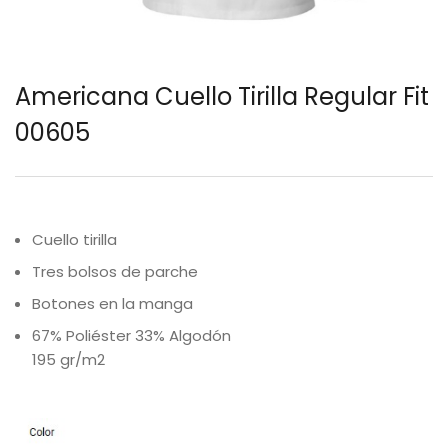
Americana Cuello Tirilla Regular Fit
00605
Cuello tirilla
Tres bolsos de parche
Botones en la manga
67% Poliéster 33% Algodón
195 gr/m2