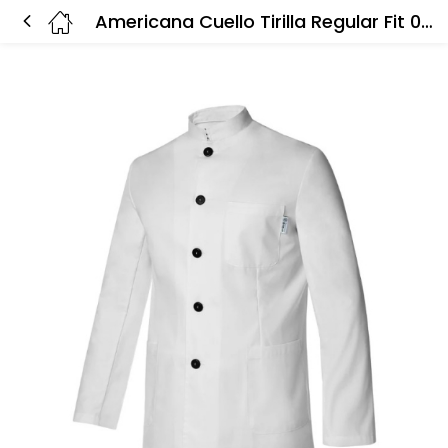
Americana Cuello Tirilla Regular Fit 00605