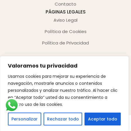
Contacto
PÁGINAS LEGALES
Aviso Legal
Política de Cookies
Política de Privacidad
Valoramos tu privacidad
Usamos cookies para mejorar su experiencia de
navegación, mostrarle anuncios o contenidos
Copyright © 2026. Derechos reservados.
personalizados y analizar nuestro tráfico. Al hacer clic
en “Aceptar todo” usted da su consentimiento a
Desarrollado por Innoweb Media
nuestro uso de las cookies.
Personalizar
Rechazar todo
Aceptar todo