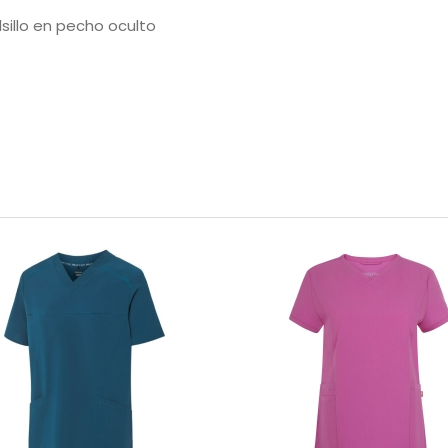
lsillo en pecho oculto