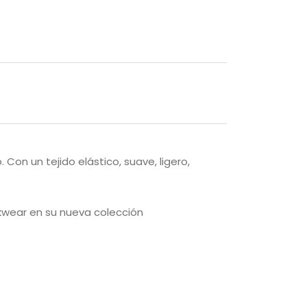
Con un tejido elástico, suave, ligero,
rkwear en su nueva colección