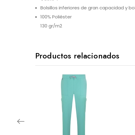
Bolsillos inferiores de gran capacidad y bo
100% Poliéster
130 gr/m2
Productos relacionados