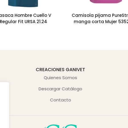
asaca Hombre Cuello V
Camisola pijama PureSt
Regular Fit URSA 21.24
manga corta Mujer 535
CREACIONES GANIVET
Quienes Somos
Descargar Catálogo
Contacto