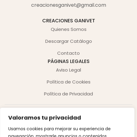
creacionesganivet@gmail.com
CREACIONES GANIVET
Quienes Somos
Descargar Catálogo
Contacto
PÁGINAS LEGALES
Aviso Legal
Política de Cookies
Política de Privacidad
Valoramos tu privacidad
Usamos cookies para mejorar su experiencia de
navegación, mostrarle anuncios o contenidos