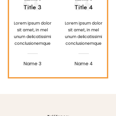
Title 3
Title 4
Lorem ipsum dolor
Lorem ipsum dolor
sit amet, in mel
sit amet, in mel
unum delicatissimi
unum delicatissimi
conclusionemque
conclusionemque
Name 3
Name 4