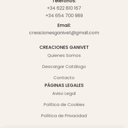
Teléfonos:
+34 622 810 167
+34 654 700 989
Email:
creacionesganivet@gmail.com
CREACIONES GANIVET
Quienes Somos
Descargar Catálogo
Contacto
PÁGINAS LEGALES
Aviso Legal
Política de Cookies
Política de Privacidad