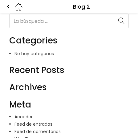
Blog 2
Categories
No hay categorías
Recent Posts
Archives
Meta
Acceder
Feed de entradas
Feed de comentarios